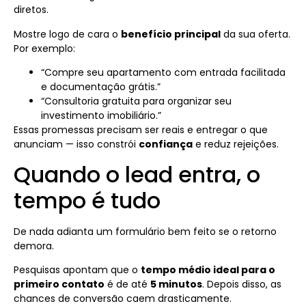
diretos.
Mostre logo de cara o
benefício principal
da sua oferta.
Por exemplo:
“Compre seu apartamento com entrada facilitada
e documentação grátis.”
“Consultoria gratuita para organizar seu
investimento imobiliário.”
Essas promessas precisam ser reais e entregar o que
anunciam — isso constrói
confiança
e reduz rejeições.
Quando o lead entra, o
tempo é tudo
De nada adianta um formulário bem feito se o retorno
demora.
Pesquisas apontam que o
tempo médio ideal para o
primeiro contato
é de até
5 minutos
. Depois disso, as
chances de conversão caem drasticamente.