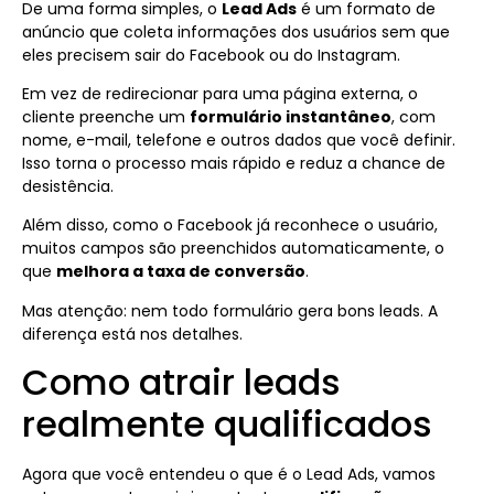
De uma forma simples, o
Lead Ads
é um formato de
anúncio que coleta informações dos usuários sem que
eles precisem sair do Facebook ou do Instagram.
Em vez de redirecionar para uma página externa, o
cliente preenche um
formulário instantâneo
, com
nome, e-mail, telefone e outros dados que você definir.
Isso torna o processo mais rápido e reduz a chance de
desistência.
Além disso, como o Facebook já reconhece o usuário,
muitos campos são preenchidos automaticamente, o
que
melhora a taxa de conversão
.
Mas atenção: nem todo formulário gera bons leads. A
diferença está nos detalhes.
Como atrair leads
realmente qualificados
Agora que você entendeu o que é o Lead Ads, vamos