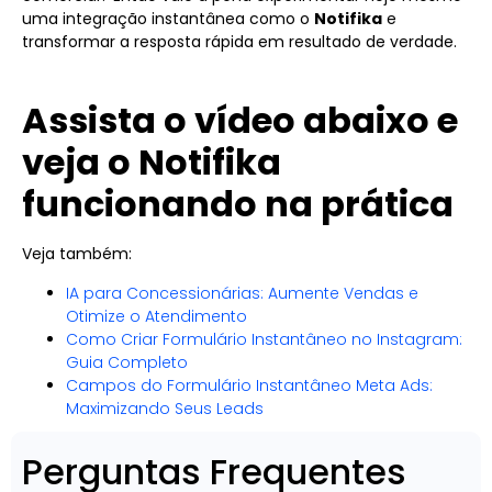
uma integração instantânea como o
Notifika
e
transformar a resposta rápida em resultado de verdade.
Assista o vídeo abaixo e
veja o Notifika
funcionando na prática
Veja também:
IA para Concessionárias: Aumente Vendas e
Otimize o Atendimento
Como Criar Formulário Instantâneo no Instagram:
Guia Completo
Campos do Formulário Instantâneo Meta Ads:
Maximizando Seus Leads
Perguntas Frequentes