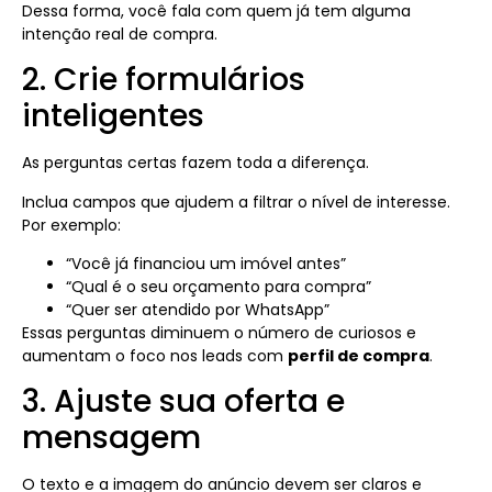
Dessa forma, você fala com quem já tem alguma
intenção real de compra.
2. Crie formulários
inteligentes
As perguntas certas fazem toda a diferença.
Inclua campos que ajudem a filtrar o nível de interesse.
Por exemplo:
“Você já financiou um imóvel antes”
“Qual é o seu orçamento para compra”
“Quer ser atendido por WhatsApp”
Essas perguntas diminuem o número de curiosos e
aumentam o foco nos leads com
perfil de compra
.
3. Ajuste sua oferta e
mensagem
O texto e a imagem do anúncio devem ser claros e