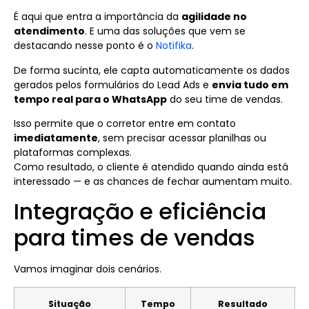
É aqui que entra a importância da
agilidade no
atendimento
. E uma das soluções que vem se
destacando nesse ponto é o
Notifika
.
De forma sucinta, ele capta automaticamente os dados
gerados pelos formulários do Lead Ads e
envia tudo em
tempo real para o WhatsApp
do seu time de vendas.
Isso permite que o corretor entre em contato
imediatamente
, sem precisar acessar planilhas ou
plataformas complexas.
Como resultado, o cliente é atendido quando ainda está
interessado — e as chances de fechar aumentam muito.
Integração e eficiência
para times de vendas
Vamos imaginar dois cenários.
Situação
Tempo
Resultado