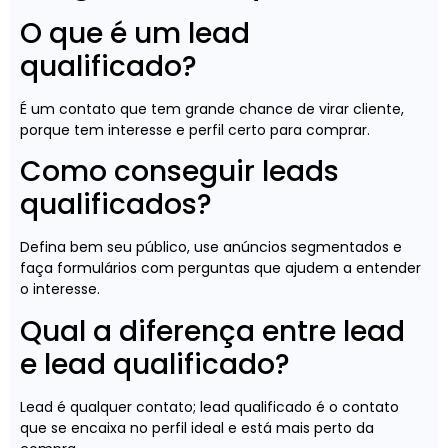
O que é um lead
qualificado?
É um contato que tem grande chance de virar cliente,
porque tem interesse e perfil certo para comprar.
Como conseguir leads
qualificados?
Defina bem seu público, use anúncios segmentados e
faça formulários com perguntas que ajudem a entender
o interesse.
Qual a diferença entre lead
e lead qualificado?
Lead é qualquer contato; lead qualificado é o contato
que se encaixa no perfil ideal e está mais perto da