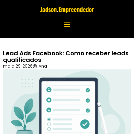
Lead Ads Facebook: Como receber leads
qualificados
maio 29, 2026
Ana