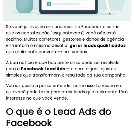
Se você já investiu em anúncios no Facebook e sentiu
que os contatos não “esquentavam”, você não está
sozinho. Muitos corretores, gestores e donos de agência
enfrentam o mesmo desafio:
gerar leads qualificados
que realmente convertem em vendas.
A boa notícia é que boa parte disso pode ser resolvida
com o
Facebook Lead Ads
— e com alguns ajustes
simples que transformam o resultado da sua campanha.
Vamos passo a passo entender como isso funciona e o
que você pode fazer para atrair leads que realmente têm
interesse no que você vende.
O que é o Lead Ads do
Facebook