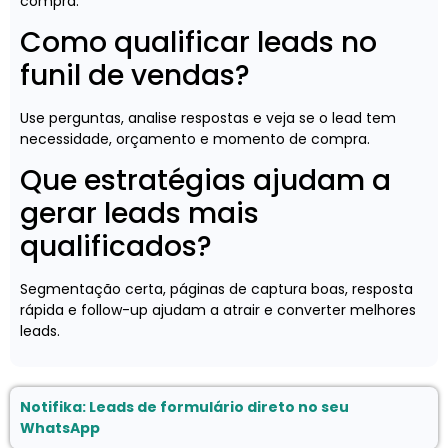
compra.
Como qualificar leads no
funil de vendas?
Use perguntas, analise respostas e veja se o lead tem
necessidade, orçamento e momento de compra.
Que estratégias ajudam a
gerar leads mais
qualificados?
Segmentação certa, páginas de captura boas, resposta
rápida e follow-up ajudam a atrair e converter melhores
leads.
Notifika: Leads de formulário direto no seu
WhatsApp