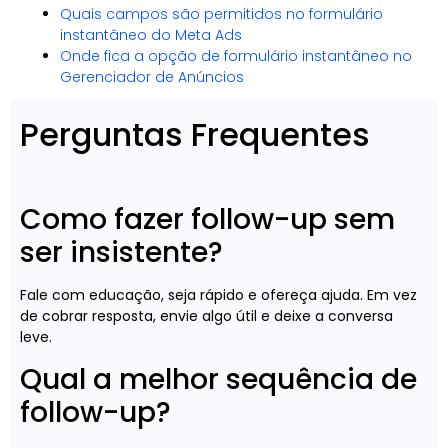
Quais campos são permitidos no formulário
instantâneo do Meta Ads
Onde fica a opção de formulário instantâneo no
Gerenciador de Anúncios
Perguntas Frequentes
Como fazer follow-up sem
ser insistente?
Fale com educação, seja rápido e ofereça ajuda. Em vez
de cobrar resposta, envie algo útil e deixe a conversa
leve.
Qual a melhor sequência de
follow-up?