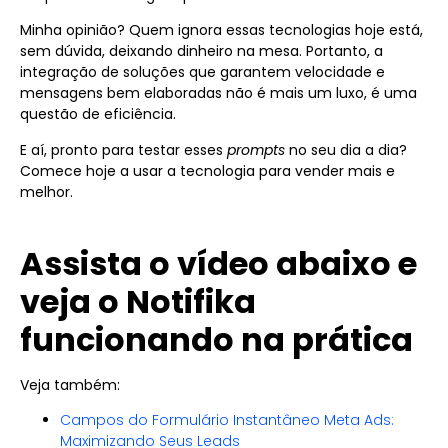
Minha opinião? Quem ignora essas tecnologias hoje está,
sem dúvida, deixando dinheiro na mesa. Portanto, a
integração de soluções que garantem velocidade e
mensagens bem elaboradas não é mais um luxo, é uma
questão de eficiência.
E aí, pronto para testar esses
prompts
no seu dia a dia?
Comece hoje a usar a tecnologia para vender mais e
melhor.
Assista o vídeo abaixo e
veja o Notifika
funcionando na prática
Veja também:
Campos do Formulário Instantâneo Meta Ads:
Maximizando Seus Leads