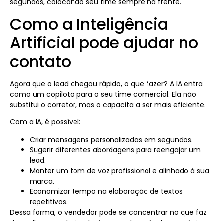
segundos, colocando seu time sempre na frente.
Como a Inteligência
Artificial pode ajudar no
contato
Agora que o lead chegou rápido, o que fazer? A IA entra
como um copiloto para o seu time comercial. Ela não
substitui o corretor, mas o capacita a ser mais eficiente.
Com a IA, é possível:
Criar mensagens personalizadas em segundos.
Sugerir diferentes abordagens para reengajar um
lead.
Manter um tom de voz profissional e alinhado à sua
marca.
Economizar tempo na elaboração de textos
repetitivos.
Dessa forma, o vendedor pode se concentrar no que faz