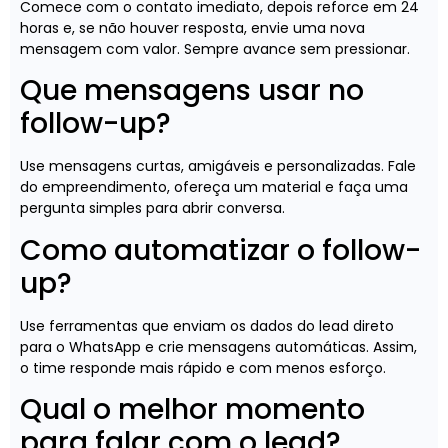
Comece com o contato imediato, depois reforce em 24
horas e, se não houver resposta, envie uma nova
mensagem com valor. Sempre avance sem pressionar.
Que mensagens usar no
follow-up?
Use mensagens curtas, amigáveis e personalizadas. Fale
do empreendimento, ofereça um material e faça uma
pergunta simples para abrir conversa.
Como automatizar o follow-
up?
Use ferramentas que enviam os dados do lead direto
para o WhatsApp e crie mensagens automáticas. Assim,
o time responde mais rápido e com menos esforço.
Qual o melhor momento
para falar com o lead?