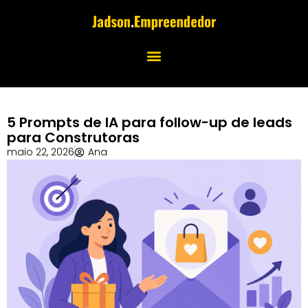
5 Prompts de IA para follow-up de leads
para Construtoras
maio 22, 2026
Ana