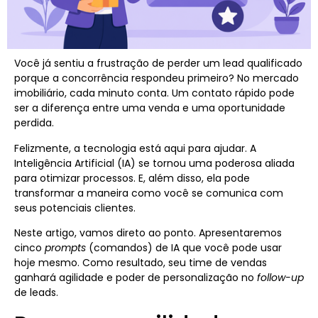
Você já sentiu a frustração de perder um lead qualificado
porque a concorrência respondeu primeiro? No mercado
imobiliário, cada minuto conta. Um contato rápido pode
ser a diferença entre uma venda e uma oportunidade
perdida.
Felizmente, a tecnologia está aqui para ajudar. A
Inteligência Artificial (IA) se tornou uma poderosa aliada
para otimizar processos. E, além disso, ela pode
transformar a maneira como você se comunica com
seus potenciais clientes.
Neste artigo, vamos direto ao ponto. Apresentaremos
cinco
prompts
(comandos) de IA que você pode usar
hoje mesmo. Como resultado, seu time de vendas
ganhará agilidade e poder de personalização no
follow-up
de leads.