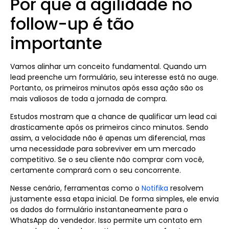
Por que a agilidade no
follow-up é tão
importante
Vamos alinhar um conceito fundamental. Quando um
lead preenche um formulário, seu interesse está no auge.
Portanto, os primeiros minutos após essa ação são os
mais valiosos de toda a jornada de compra.
Estudos mostram que a chance de qualificar um lead cai
drasticamente após os primeiros cinco minutos. Sendo
assim, a velocidade não é apenas um diferencial, mas
uma necessidade para sobreviver em um mercado
competitivo. Se o seu cliente não comprar com você,
certamente comprará com o seu concorrente.
Nesse cenário, ferramentas como o
Notifika
resolvem
justamente essa etapa inicial. De forma simples, ele envia
os dados do formulário instantaneamente para o
WhatsApp do vendedor. Isso permite um contato em