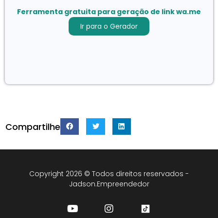
Ferramenta gratuita para geração de link wa.me
Ir para o Gerador
Compartilhe
Copyright 2026 © Todos direitos reservados -
Jadson.Empreendedor