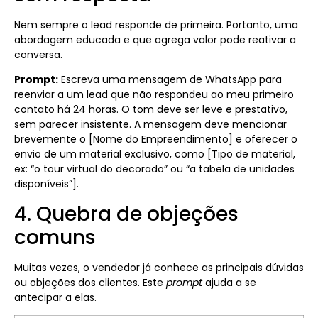
Nem sempre o lead responde de primeira. Portanto, uma
abordagem educada e que agrega valor pode reativar a
conversa.
Prompt:
Escreva uma mensagem de WhatsApp para
reenviar a um lead que não respondeu ao meu primeiro
contato há 24 horas. O tom deve ser leve e prestativo,
sem parecer insistente. A mensagem deve mencionar
brevemente o [Nome do Empreendimento] e oferecer o
envio de um material exclusivo, como [Tipo de material,
ex: “o tour virtual do decorado” ou “a tabela de unidades
disponíveis”].
4. Quebra de objeções
comuns
Muitas vezes, o vendedor já conhece as principais dúvidas
ou objeções dos clientes. Este
prompt
ajuda a se
antecipar a elas.