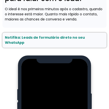
O ideal é nos primeiros minutos após o cadastro, quando
o interesse está maior. Quanto mais rápido o contato,
maiores as chances de conversa e venda.
Notifika: Leads de formulário direto no seu
WhatsApp