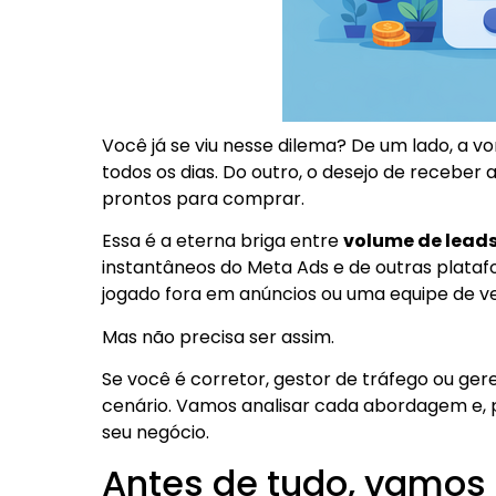
Você já se viu nesse dilema? De um lado, a 
todos os dias. Do outro, o desejo de receber
prontos para comprar.
Essa é a eterna briga entre
volume de lead
instantâneos do Meta Ads e de outras platafo
jogado fora em anúncios ou uma equipe de ve
Mas não precisa ser assim.
Se você é corretor, gestor de tráfego ou gere
cenário. Vamos analisar cada abordagem e, 
seu negócio.
Antes de tudo, vamos 