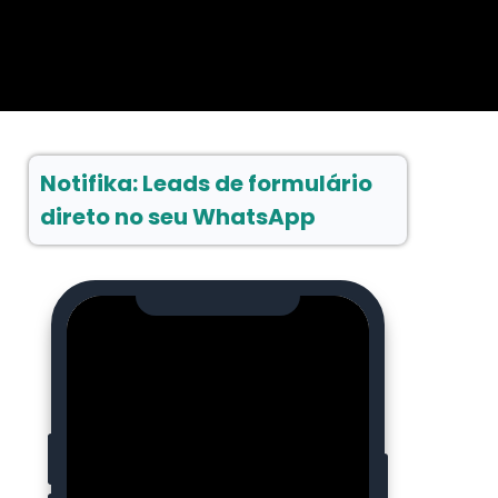
Notifika: Leads de formulário
direto no seu WhatsApp