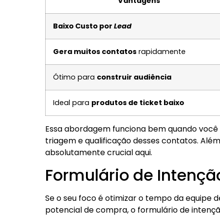
Vantagens
Baixo Custo por
Lead
Gera muitos contatos
rapidamente
Ótimo para
construir audiência
Ideal para
produtos de ticket baixo
Essa abordagem funciona bem quando você t
triagem e qualificação desses contatos. Além
absolutamente crucial aqui.
Formulário de Intençã
Se o seu foco é otimizar o tempo da equipe
potencial de compra, o formulário de intenç