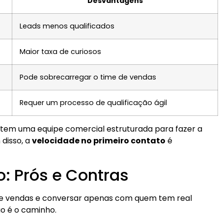
Desvantagens
Leads menos qualificados
Maior taxa de curiosos
Pode sobrecarregar o time de vendas
Requer um processo de qualificação ágil
em uma equipe comercial estruturada para fazer a
 disso, a
velocidade no primeiro contato
é
o: Prós e Contras
 de vendas e conversar apenas com quem tem real
ão é o caminho.