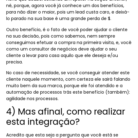
né, porque, agora você já conhece um dos benefícios,
para não dizer o maior, pois um lead custa caro, e deixá-
lo parado na sua base é uma grande perda de $.
Outro benefício, é o fato de você poder ajudar o cliente
na sua decisão, pois como sabemos, nem sempre
conseguimos efetuar a compra na primeira visita, e, você
como um consultor de negócios deve ajudar o seu
cliente a levar para casa aquilo que ele deseja e/ou
precisa.
No caso de necessidade, se você conseguir atender este
cliente naquele momento, com certeza ele sairá falando
muito bem da sua marca, porque ele foi atendido e a
automação de processos trás este benefício (também):
agilidade nos processos.
4) Mas afinal, como realizar
esta integração?
Acredito que esta seja a pergunta que você está se