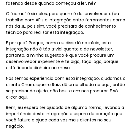
fazendo desde quando começou a ler, né?
O “como” é simples, para quem é desenvolvedor e/ou
trabalha com APIs e integração entre ferramentas como
nós da JE, pois sim, você precisará de conhecimento
técnico para realizar esta integração.
E por que? Porque, como eu disse lá no início, esta
integração não é tão trivial quanto a de newsletter,
portanto, a minha sugestão é que você procure um
desenvolvedor experiente e te digo, faça logo, porque
está ficando dinheiro na mesa.
Nós temos experiência com esta integração, ajudamos o
cliente Churrasqueiro Raiz, dê uma olhada na aqui, então
se precisar de ajuda, não hesite em nos procurar. É só
clicar aqui.
Bem, eu espero ter ajudado de alguma forma, levando a
importância desta integração e espero de coração que
você fature e ajude cada vez mais clientes no seu
negócio.