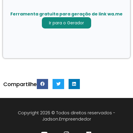
Ferramenta gratuita para geração de link wa.me
Ir para o Gerador
Compartilhe
Copyright 2026 © Todos direitos reservados -
Jadson.Empreendedor