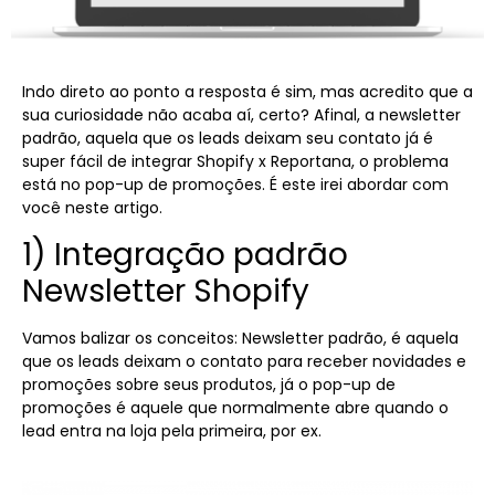
Indo direto ao ponto a resposta é sim, mas acredito que a
sua curiosidade não acaba aí, certo? Afinal, a newsletter
padrão, aquela que os leads deixam seu contato já é
super fácil de integrar Shopify x Reportana, o problema
está no pop-up de promoções. É este irei abordar com
você neste artigo.
1) Integração padrão
Newsletter Shopify
Vamos balizar os conceitos: Newsletter padrão, é aquela
que os leads deixam o contato para receber novidades e
promoções sobre seus produtos, já o pop-up de
promoções é aquele que normalmente abre quando o
lead entra na loja pela primeira, por ex.