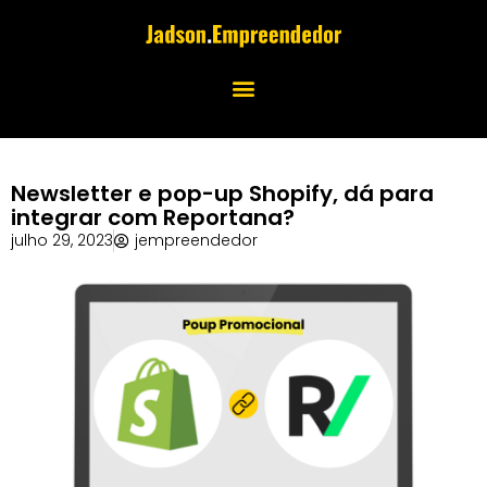
Newsletter e pop-up Shopify, dá para
integrar com Reportana?
julho 29, 2023
jempreendedor