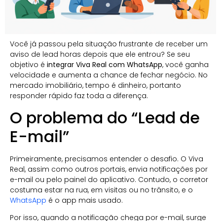
Você já passou pela situação frustrante de receber um
aviso de lead horas depois que ele entrou? Se seu
objetivo é
integrar Viva Real com WhatsApp
, você ganha
velocidade e aumenta a chance de fechar negócio. No
mercado imobiliário, tempo é dinheiro, portanto
responder rápido faz toda a diferença.
O problema do “Lead de
E-mail”
Primeiramente, precisamos entender o desafio. O Viva
Real, assim como outros portais, envia notificações por
e-mail ou pelo painel do aplicativo. Contudo, o corretor
costuma estar na rua, em visitas ou no trânsito, e o
WhatsApp
é o app mais usado.
Por isso, quando a notificação chega por e-mail, surge