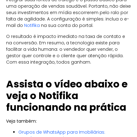
uma operação de vendas saudável. Portanto, não deixe
seus investimentos em mídia escorrerem pelo ralo por
falta de agilidade. A configuração é simples: inclua o e-
mail do
Notifika
na sua conta do portal.
O resultado é impacto imediato na taxa de contato e
na conversão. Em resumo, a tecnologia existe para
facilitar a vida humana: o vendedor quer vender, o
gestor quer controle e o cliente quer atenção rápida.
Com essa integração, todos ganham.
Assista o vídeo abaixo e
veja o Notifika
funcionando na prática
Veja também:
Grupos de WhatsApp para Imobiliárias: