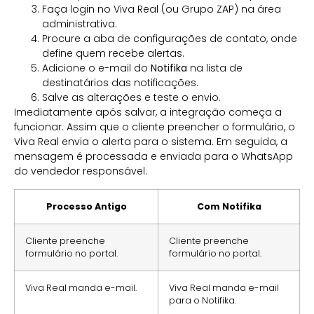
Faça login no Viva Real (ou Grupo ZAP) na área
administrativa.
Procure a aba de configurações de contato, onde
define quem recebe alertas.
Adicione o e-mail do
Notifika
na lista de
destinatários das notificações.
Salve as alterações e teste o envio.
Imediatamente após salvar, a integração começa a
funcionar. Assim que o cliente preencher o formulário, o
Viva Real envia o alerta para o sistema. Em seguida, a
mensagem é processada e enviada para o WhatsApp
do vendedor responsável.
Processo Antigo
Com Notifika
Cliente preenche
Cliente preenche
formulário no portal.
formulário no portal.
Viva Real manda e-mail.
Viva Real manda e-mail
para o Notifika.