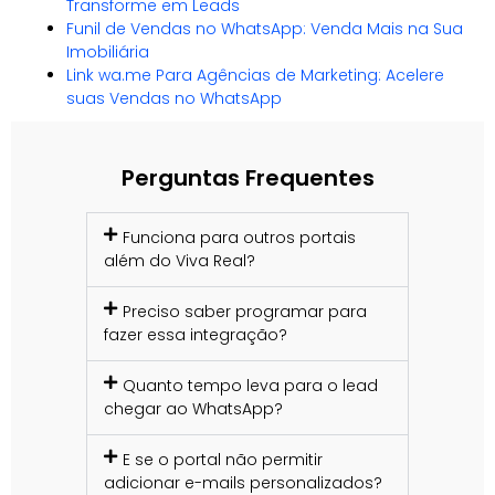
Transforme em Leads
Funil de Vendas no WhatsApp: Venda Mais na Sua
Imobiliária
Link wa.me Para Agências de Marketing: Acelere
suas Vendas no WhatsApp
Perguntas Frequentes
Funciona para outros portais
além do Viva Real?
Preciso saber programar para
fazer essa integração?
Quanto tempo leva para o lead
chegar ao WhatsApp?
E se o portal não permitir
adicionar e-mails personalizados?