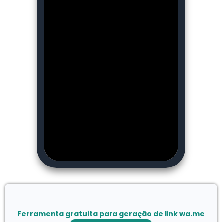
Ferramenta gratuita para geração de link wa.me