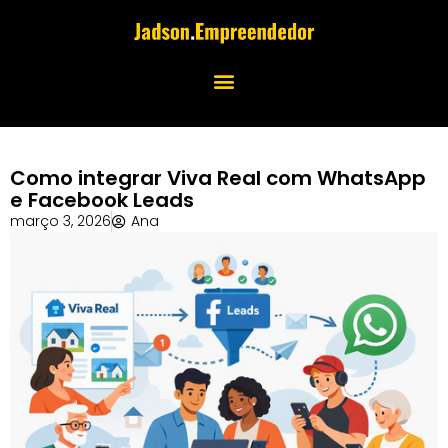
Como integrar Viva Real com WhatsApp
e Facebook Leads
março 3, 2026
Ana