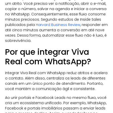
um atrito. Você precisa ver a notificação, abrir o e-mail,
copiar o número, salvar na agenda e iniciar a conversa
no WhatsApp. Consequentemente, esse fluxo consome
minutos preciosos. Segundo estudos de Inside Sales
publicados pela
Harvard Business Review
, responder em
até cinco minutos aumenta a conversão em até nove
vezes. Dessa forma, automatizar esse fluxo não é luxo, é
sobrevivência.
Por que integrar Viva
Real com WhatsApp?
Integrar Viva Real com WhatsApp reduz atritos e acelera
o contato. Além disso, centraliza os leads de diferentes
canais em um único ponto de atendimento. Portanto,
você mantém a comunicação ágil e consistente.
Ao unir portais e Facebook Leads no mesmo fluxo, você
cria um ecossistema unificado. Por exemplo, WhatsApp,
Facebook e portais imobiliários passam a enviar leads