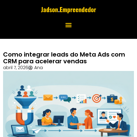
Como integrar leads do Meta Ads com
CRM para acelerar vendas
abril 7, 2026
Ana