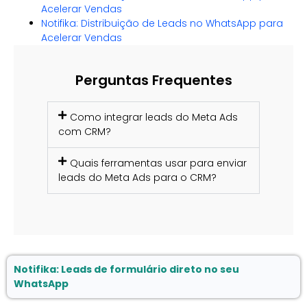
Acelerar Vendas
Notifika: Distribuição de Leads no WhatsApp para
Acelerar Vendas
Perguntas Frequentes
Como integrar leads do Meta Ads
com CRM?
Quais ferramentas usar para enviar
leads do Meta Ads para o CRM?
Notifika: Leads de formulário direto no seu
WhatsApp