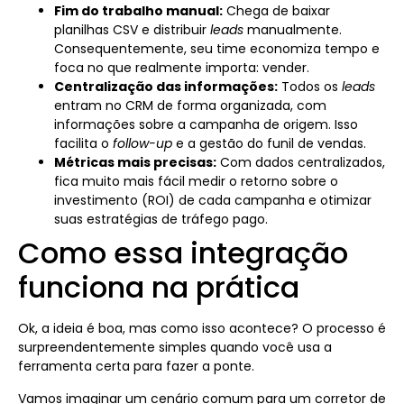
Fim do trabalho manual:
Chega de baixar
planilhas CSV e distribuir
leads
manualmente.
Consequentemente, seu time economiza tempo e
foca no que realmente importa: vender.
Centralização das informações:
Todos os
leads
entram no CRM de forma organizada, com
informações sobre a campanha de origem. Isso
facilita o
follow-up
e a gestão do funil de vendas.
Métricas mais precisas:
Com dados centralizados,
fica muito mais fácil medir o retorno sobre o
investimento (ROI) de cada campanha e otimizar
suas estratégias de tráfego pago.
Como essa integração
funciona na prática
Ok, a ideia é boa, mas como isso acontece? O processo é
surpreendentemente simples quando você usa a
ferramenta certa para fazer a ponte.
Vamos imaginar um cenário comum para um corretor de