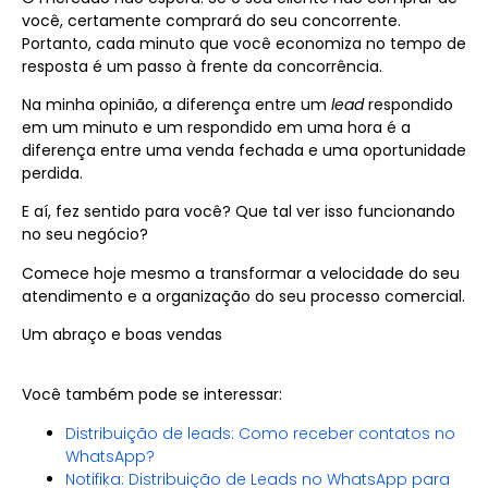
você, certamente comprará do seu concorrente.
Portanto, cada minuto que você economiza no tempo de
resposta é um passo à frente da concorrência.
Na minha opinião, a diferença entre um
lead
respondido
em um minuto e um respondido em uma hora é a
diferença entre uma venda fechada e uma oportunidade
perdida.
E aí, fez sentido para você? Que tal ver isso funcionando
no seu negócio?
Comece hoje mesmo a transformar a velocidade do seu
atendimento e a organização do seu processo comercial.
Um abraço e boas vendas
Você também pode se interessar:
Distribuição de leads: Como receber contatos no
WhatsApp?
Notifika: Distribuição de Leads no WhatsApp para