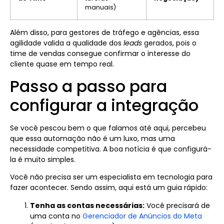
manuais)
Além disso, para gestores de tráfego e agências, essa
agilidade valida a qualidade dos
leads
gerados, pois o
time de vendas consegue confirmar o interesse do
cliente quase em tempo real.
Passo a passo para
configurar a integração
Se você pescou bem o que falamos até aqui, percebeu
que essa automação não é um luxo, mas uma
necessidade competitiva. A boa notícia é que configurá-
la é muito simples.
Você não precisa ser um especialista em tecnologia para
fazer acontecer. Sendo assim, aqui está um guia rápido:
Tenha as contas necessárias:
Você precisará de
uma conta no
Gerenciador de Anúncios do Meta