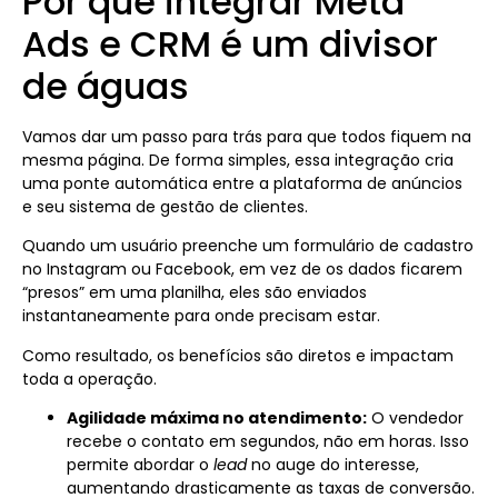
Por que integrar Meta
Ads e CRM é um divisor
de águas
Vamos dar um passo para trás para que todos fiquem na
mesma página. De forma simples, essa integração cria
uma ponte automática entre a plataforma de anúncios
e seu sistema de gestão de clientes.
Quando um usuário preenche um formulário de cadastro
no Instagram ou Facebook, em vez de os dados ficarem
“presos” em uma planilha, eles são enviados
instantaneamente para onde precisam estar.
Como resultado, os benefícios são diretos e impactam
toda a operação.
Agilidade máxima no atendimento:
O vendedor
recebe o contato em segundos, não em horas. Isso
permite abordar o
lead
no auge do interesse,
aumentando drasticamente as taxas de conversão.