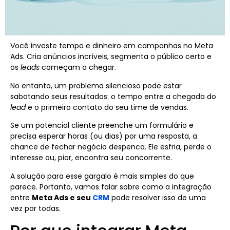
Você investe tempo e dinheiro em campanhas no Meta
Ads. Cria anúncios incríveis, segmenta o público certo e
os
leads
começam a chegar.
No entanto, um problema silencioso pode estar
sabotando seus resultados: o tempo entre a chegada do
lead
e o primeiro contato do seu time de vendas.
Se um potencial cliente preenche um formulário e
precisa esperar horas (ou dias) por uma resposta, a
chance de fechar negócio despenca. Ele esfria, perde o
interesse ou, pior, encontra seu concorrente.
A solução para esse gargalo é mais simples do que
parece. Portanto, vamos falar sobre como a integração
entre
Meta Ads e seu
CRM
pode resolver isso de uma
vez por todas.